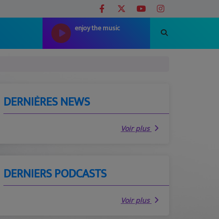
enjoy the music
DERNIÈRES NEWS
Voir plus
DERNIERS PODCASTS
Voir plus